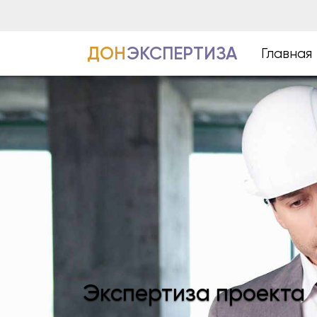
ДОН
ЭКСПЕРТИЗА
Главная
Экспертиза проекта