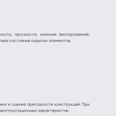
ости, прочности, наличия биопоражений,
лиза состояния скрытых элементов.
ки и оценке пригодности конструкций. При
эксплуатационных характеристик.