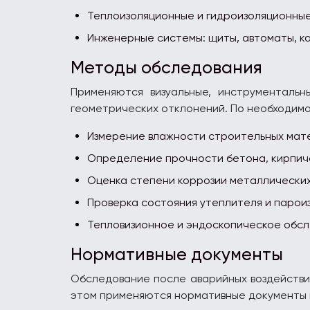
Теплоизоляционные и гидроизоляционны
Инженерные системы: щиты, автоматы, ка
Методы обследования
Применяются визуальные, инструменталь
геометрических отклонений. По необходимо
Измерение влажности строительных мате
Определение прочности бетона, кирпич
Оценка степени коррозии металлически
Проверка состояния утеплителя и парои
Тепловизионное и эндоскопическое обс
Нормативные документы
Обследование после аварийных воздействи
этом применяются нормативные документы 