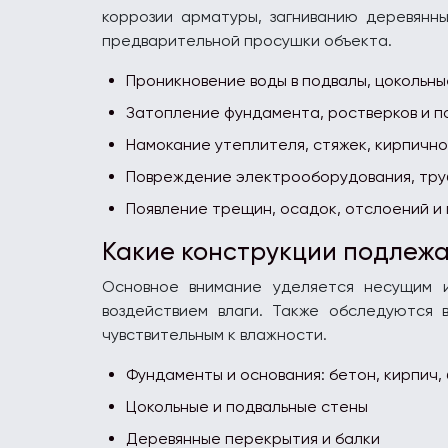
коррозии арматуры, загниванию деревянн
предварительной просушки объекта.
Проникновение воды в подвалы, цокольны
Затопление фундамента, ростверков и п
Намокание утеплителя, стяжек, кирпично
Повреждение электрооборудования, тру
Появление трещин, осадок, отслоений и
Какие конструкции подлежа
Основное внимание уделяется несущим и
воздействием влаги. Также обследуются
чувствительным к влажности.
Фундаменты и основания: бетон, кирпич, 
Цокольные и подвальные стены
Деревянные перекрытия и балки