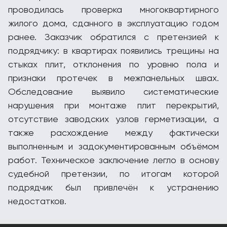
проводилась проверка многоквартирного
жилого дома, сданного в эксплуатацию годом
ранее. Заказчик обратился с претензией к
подрядчику: в квартирах появились трещины на
стыках плит, отклонения по уровню пола и
признаки протечек в межпанельных швах.
Обследование выявило систематические
нарушения при монтаже плит перекрытий,
отсутствие заводских узлов герметизации, а
также расхождение между фактически
выполненным и задокументированным объёмом
работ. Техническое заключение легло в основу
судебной претензии, по итогам которой
подрядчик был привлечён к устранению
недостатков.