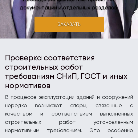
документации и отдельных разделов.
ЗАКАЗАТЬ
Проверка соответствия
строительных работ
требованиям СНиП, ГОСТ и иных
нормативов
В процессе эксплуатации зданий и сооружений
нередко возникают споры, связанные с
качеством и соответствием выполненных
строительных работ установленным
нормативным требованиям. Это особенно