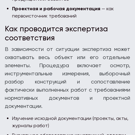
Проектная и рабочая документация
— как
первоисточник требований
Как проводится экспертиза
соответствия
В зависимости от ситуации экспертиза может
охватывать весь объект или его отдельные
элементы. Процедура включает осмотр,
инструментальные измерения, выборочный
разбор конструкций и сопоставление
фактически выполненных работ с требованиями
нормативных документов и проектной
документации.
Изучение исходной документации (проекты, акты,
журналы работ)