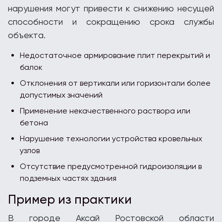
нарушения могут привести к снижению несущей
способности и сокращению срока службы
объекта.
Недостаточное армирование плит перекрытий и
балок
Отклонения от вертикали или горизонтали более
допустимых значений
Применение некачественного раствора или
бетона
Нарушение технологии устройства кровельных
узлов
Отсутствие предусмотренной гидроизоляции в
подземных частях здания
Пример из практики
В городе Аксай Ростовской области