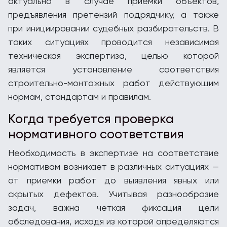
актуально в случае приёмки объектов,
предъявления претензий подрядчику, а также
при инициировании судебных разбирательств. В
таких ситуациях проводится независимая
техническая экспертиза, целью которой
является установление соответствия
строительно-монтажных работ действующим
нормам, стандартам и правилам.
Когда требуется проверка
нормативного соответствия
Необходимость в экспертизе на соответствие
нормативам возникает в различных ситуациях —
от приемки работ до выявления явных или
скрытых дефектов. Учитывая разнообразие
задач, важна чёткая фиксация цели
обследования, исходя из которой определяются