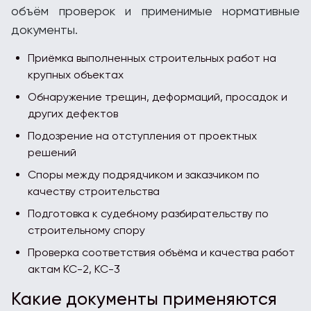
объём проверок и применимые нормативные
документы.
Приёмка выполненных строительных работ на
крупных объектах
Обнаружение трещин, деформаций, просадок и
других дефектов
Подозрение на отступления от проектных
решений
Споры между подрядчиком и заказчиком по
качеству строительства
Подготовка к судебному разбирательству по
строительному спору
Проверка соответствия объёма и качества работ
актам КС-2, КС-3
Какие документы применяются