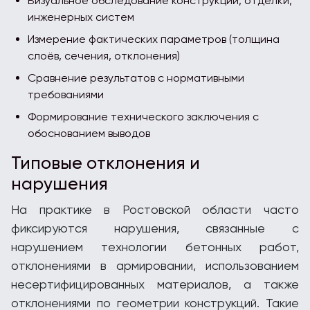
Визуальное обследование конструкций, отделки,
инженерных систем
Измерение фактических параметров (толщина
слоёв, сечения, отклонения)
Сравнение результатов с нормативными
требованиями
Формирование технического заключения с
обоснованием выводов
Типовые отклонения и
нарушения
На практике в Ростовской области часто
фиксируются нарушения, связанные с
нарушением технологии бетонных работ,
отклонениями в армировании, использованием
несертифицированных материалов, а также
отклонениями по геометрии конструкций. Такие