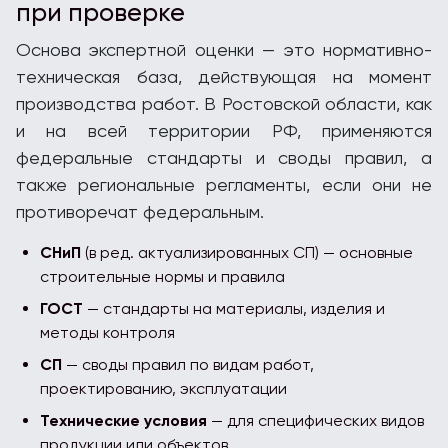
при проверке
Основа экспертной оценки — это нормативно-
техническая база, действующая на момент
производства работ. В Ростовской области, как
и на всей территории РФ, применяются
федеральные стандарты и своды правил, а
также региональные регламенты, если они не
противоречат федеральным.
СНиП
(в ред. актуализированных СП) — основные
строительные нормы и правила
ГОСТ
— стандарты на материалы, изделия и
методы контроля
СП
— своды правил по видам работ,
проектированию, эксплуатации
Технические условия
— для специфических видов
продукции или объектов